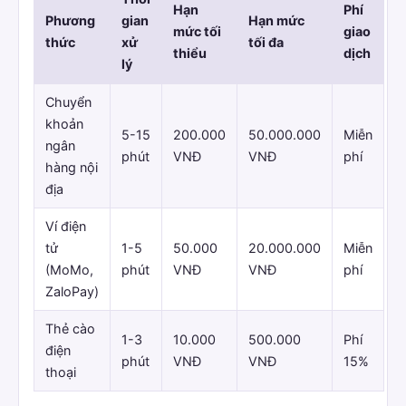
Hạn
Phí
Phương
gian
Hạn mức
mức tối
giao
thức
xử
tối đa
thiểu
dịch
lý
Chuyển
khoản
5-15
200.000
50.000.000
Miễn
ngân
phút
VNĐ
VNĐ
phí
hàng nội
địa
Ví điện
tử
1-5
50.000
20.000.000
Miễn
(MoMo,
phút
VNĐ
VNĐ
phí
ZaloPay)
Thẻ cào
1-3
10.000
500.000
Phí
điện
phút
VNĐ
VNĐ
15%
thoại