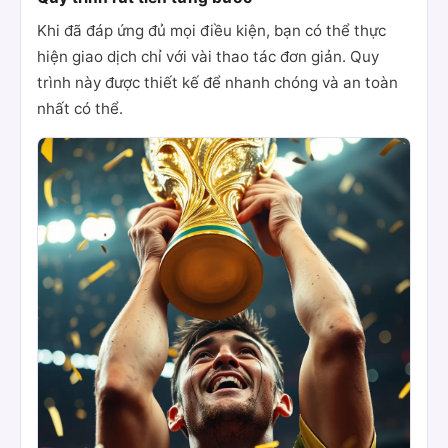
Khi đã đáp ứng đủ mọi điều kiện, bạn có thể thực
hiện giao dịch chỉ với vài thao tác đơn giản. Quy
trình này được thiết kế để nhanh chóng và an toàn
nhất có thể.