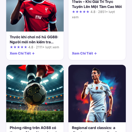
11win – Khi Giải Trí Trực
Tuyến Lên Một Tầm Cao Mới
★★★★★
4.8 · 2851+ lượt
xem
Trước khi chơi nổ hũ GG88:
Người mới nên kiểm tra
thông tin gì để an toàn và
★★★★★
4.8 · 2111+ lượt xem
hiệu quả?
Xem Chi Tiết →
Xem Chi Tiết →
Phòng riêng trên AO88 có
Regional card classics: a