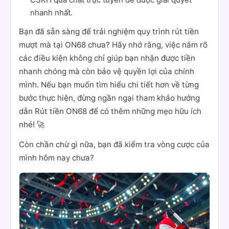
nhanh nhất.
Bạn đã sẵn sàng để trải nghiệm quy trình rút tiền
mượt mà tại ON68 chưa? Hãy nhớ rằng, việc nắm rõ
các điều kiện không chỉ giúp bạn nhận được tiền
nhanh chóng mà còn bảo vệ quyền lợi của chính
mình. Nếu bạn muốn tìm hiểu chi tiết hơn về từng
bước thực hiện, đừng ngần ngại tham khảo hướng
dẫn Rút tiền ON68 để có thêm những mẹo hữu ích
nhé! 🚀
Còn chần chừ gì nữa, bạn đã kiểm tra vòng cược của
mình hôm nay chưa?