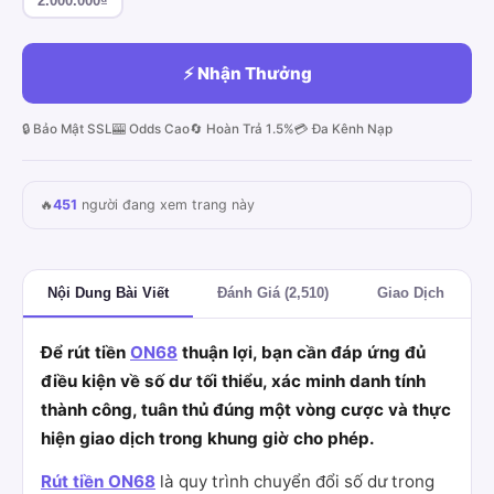
2.000.000₫
⚡ Nhận Thưởng
🔒 Bảo Mật SSL
🎰 Odds Cao
🔄 Hoàn Trả 1.5%
💳 Đa Kênh Nạp
🔥
451
người đang xem trang này
Nội Dung Bài Viết
Đánh Giá (2,510)
Giao Dịch
Để rút tiền
ON68
thuận lợi, bạn cần đáp ứng đủ
điều kiện về số dư tối thiểu, xác minh danh tính
thành công, tuân thủ đúng một vòng cược và thực
hiện giao dịch trong khung giờ cho phép.
Rút tiền ON68
là quy trình chuyển đổi số dư trong