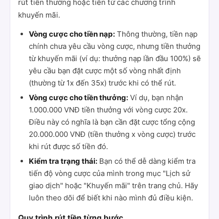
rút tiền thưởng hoặc tiền từ các chương trình
khuyến mãi.
Vòng cược cho tiền nạp:
Thông thường, tiền nạp
chính chưa yêu cầu vòng cược, nhưng tiền thưởng
từ khuyến mãi (ví dụ: thưởng nạp lần đầu 100%) sẽ
yêu cầu bạn đặt cược một số vòng nhất định
(thường từ 1x đến 35x) trước khi có thể rút.
Vòng cược cho tiền thưởng:
Ví dụ, bạn nhận
1.000.000 VNĐ tiền thưởng với vòng cược 20x.
Điều này có nghĩa là bạn cần đặt cược tổng cộng
20.000.000 VNĐ (tiền thưởng x vòng cược) trước
khi rút được số tiền đó.
Kiểm tra trạng thái:
Bạn có thể dễ dàng kiểm tra
tiến độ vòng cược của mình trong mục "Lịch sử
giao dịch" hoặc "Khuyến mãi" trên trang chủ. Hãy
luôn theo dõi để biết khi nào mình đủ điều kiện.
Quy trình rút tiền từng bước