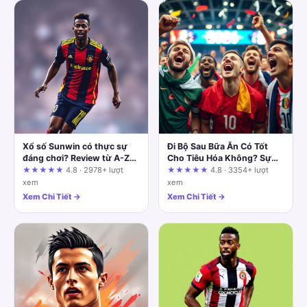
Xổ số Sunwin có thực sự
Đi Bộ Sau Bữa Ăn Có Tốt
đáng chơi? Review từ A-Z
Cho Tiêu Hóa Không? Sự
cho người mới
Thật Bất Ngờ
★★★★★
4.8 · 2978+ lượt
★★★★★
4.8 · 3354+ lượt
xem
xem
Xem Chi Tiết →
Xem Chi Tiết →