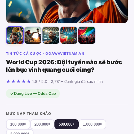
TIN TỨC CÁ CƯỢC · OGAWAVIETNAM.VN
World Cup 2026: Đội tuyển nào sẽ bước
lên bục vinh quang cuối cùng?
★★★★★
4.8 / 5.0 · 2,781+ đánh giá đã xác minh
Đang Live — Odds Cao
MỨC NẠP THAM KHẢO
100.000₫
200.000₫
500.000₫
1.000.000₫