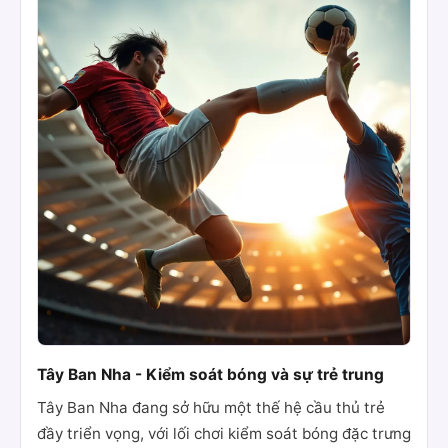
Tây Ban Nha - Kiểm soát bóng và sự trẻ trung
Tây Ban Nha đang sở hữu một thế hệ cầu thủ trẻ
đầy triển vọng, với lối chơi kiểm soát bóng đặc trưng