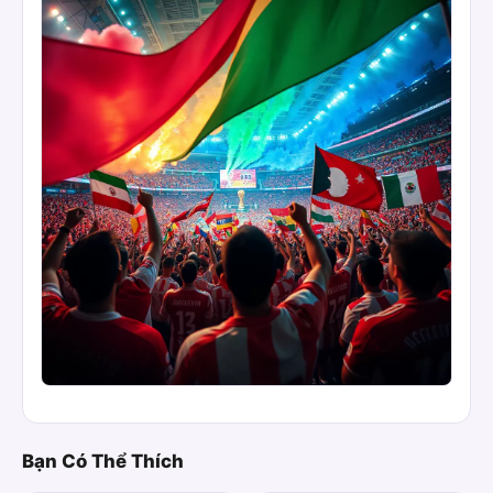
Bạn Có Thể Thích