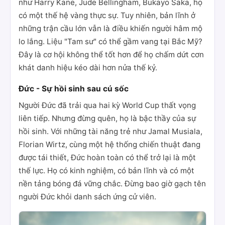
như Harry Kane, Jude Bellingham, Bukayo Saka, họ
có một thế hệ vàng thực sự. Tuy nhiên, bản lĩnh ở
những trận cầu lớn vẫn là điều khiến người hâm mộ
lo lắng. Liệu "Tam sư" có thể gầm vang tại Bắc Mỹ?
Đây là cơ hội không thể tốt hơn để họ chấm dứt cơn
khát danh hiệu kéo dài hơn nửa thế kỷ.
Đức - Sự hồi sinh sau cú sốc
Người Đức đã trải qua hai kỳ World Cup thất vọng
liên tiếp. Nhưng đừng quên, họ là bậc thầy của sự
hồi sinh. Với những tài năng trẻ như Jamal Musiala,
Florian Wirtz, cùng một hệ thống chiến thuật đang
được tái thiết, Đức hoàn toàn có thể trở lại là một
thế lực. Họ có kinh nghiệm, có bản lĩnh và có một
nền tảng bóng đá vững chắc. Đừng bao giờ gạch tên
người Đức khỏi danh sách ứng cử viên.