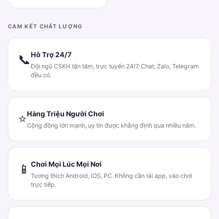
CAM KẾT CHẤT LƯỢNG
Hỗ Trợ 24/7
📞
Đội ngũ CSKH tận tâm, trực tuyến 24/7. Chat, Zalo, Telegram
đều có.
Hàng Triệu Người Chơi
⭐
Cộng đồng lớn mạnh, uy tín được khẳng định qua nhiều năm.
Chơi Mọi Lúc Mọi Nơi
📱
Tương thích Android, iOS, PC. Không cần tải app, vào chơi
trực tiếp.