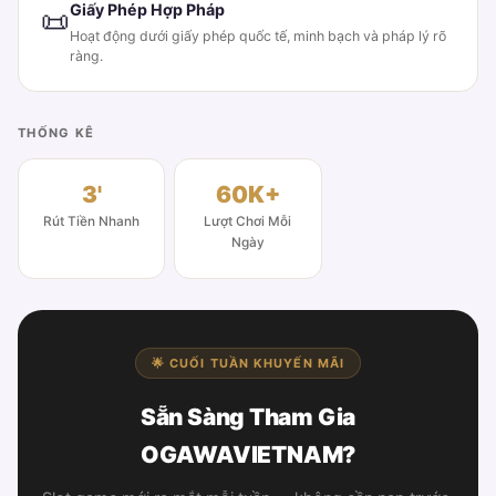
Giấy Phép Hợp Pháp
📜
Hoạt động dưới giấy phép quốc tế, minh bạch và pháp lý rõ
ràng.
THỐNG KÊ
3'
60K+
Rút Tiền Nhanh
Lượt Chơi Mỗi
Ngày
🌟 CUỐI TUẦN KHUYẾN MÃI
Sẵn Sàng Tham Gia
OGAWAVIETNAM?