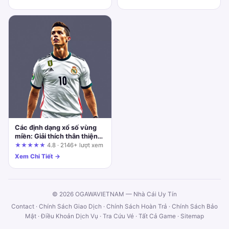
Các định dạng xổ số vùng
miền: Giải thích thân thiện
cho người mới và phân tích
★★★★★
4.8 · 2146+ lượt xem
ai nên chọn loại nào
Xem Chi Tiết →
© 2026 OGAWAVIETNAM — Nhà Cái Uy Tín
Contact
·
Chính Sách Giao Dịch
·
Chính Sách Hoàn Trả
·
Chính Sách Bảo
Mật
·
Điều Khoản Dịch Vụ
·
Tra Cứu Vé
·
Tất Cả Game
·
Sitemap