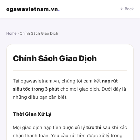
ogawavietnam.vn
.
← Back
Home
› Chính Sách Giao Dịch
Chính Sách Giao Dịch
Tại ogawavietnam.vn, chúng tôi cam kết
nạp rút
siêu tốc trong 3 phút
cho mọi giao dịch. Dưới đây là
những điều bạn cần biết.
Thời Gian Xử Lý
Mọi giao dịch nạp tiền được xử lý
tức thì
sau khi xác
nhận thanh toán. Yêu cầu rút tiền được xử lý trong