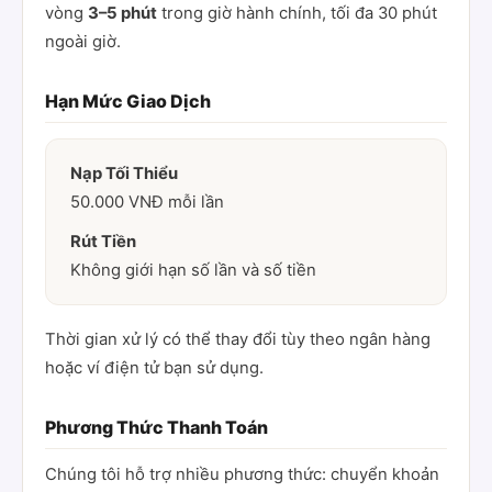
vòng
3–5 phút
trong giờ hành chính, tối đa 30 phút
ngoài giờ.
Hạn Mức Giao Dịch
Nạp Tối Thiểu
50.000 VNĐ mỗi lần
Rút Tiền
Không giới hạn số lần và số tiền
Thời gian xử lý có thể thay đổi tùy theo ngân hàng
hoặc ví điện tử bạn sử dụng.
Phương Thức Thanh Toán
Chúng tôi hỗ trợ nhiều phương thức: chuyển khoản