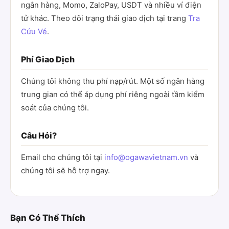
ngân hàng, Momo, ZaloPay, USDT và nhiều ví điện
tử khác. Theo dõi trạng thái giao dịch tại trang
Tra
Cứu Vé
.
Phí Giao Dịch
Chúng tôi không thu phí nạp/rút. Một số ngân hàng
trung gian có thể áp dụng phí riêng ngoài tầm kiểm
soát của chúng tôi.
Câu Hỏi?
Email cho chúng tôi tại
info@ogawavietnam.vn
và
chúng tôi sẽ hỗ trợ ngay.
Bạn Có Thể Thích