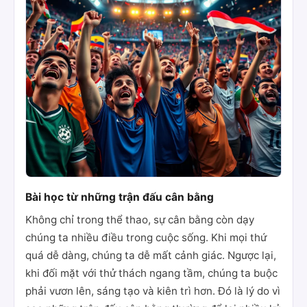
Bài học từ những trận đấu cân bằng
Không chỉ trong thể thao, sự cân bằng còn dạy
chúng ta nhiều điều trong cuộc sống. Khi mọi thứ
quá dễ dàng, chúng ta dễ mất cảnh giác. Ngược lại,
khi đối mặt với thử thách ngang tầm, chúng ta buộc
phải vươn lên, sáng tạo và kiên trì hơn. Đó là lý do vì