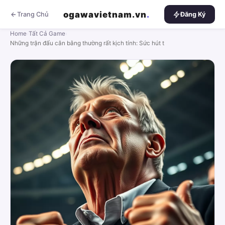
ogawavietnam.vn
.
Trang Chủ
Đăng Ký
Home
›
Tất Cả Game
›
Những trận đấu cân bằng thường rất kịch tính: Sức hút t