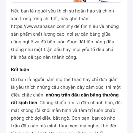
Nếu bạn là người yêu thích sự hoàn hảo và chính
xác trong từng chi tiết, hãy ghé thăm
https://www.tanakan.com.my để tìm hiểu về những
sản phẩm chất lượng cao, nơi sự cân bằng giữa
công nghệ và độ bền luôn được đặt lên hàng đầu.
Giống như một trận đấu hay, mọi yếu tố đều phải
hài hòa để tạo nên thành công.
Kết luận
Dù bạn là người hâm mộ thể thao hay chỉ đơn giản
là yêu thích những câu chuyện đầy cảm xúc, thì một
điều chắc chắn:
những trận đấu cân bằng thường
rất kịch tính
. Chúng khiến tim ta đập nhanh hơn, đôi
mắt không rời khỏi màn hình và tâm trí luôn phấp
phỏng chờ đợi điều bất ngờ. Còn bạn, bạn có nhớ
trận đấu nào mà mình từng xem mà nghẹt thở đến