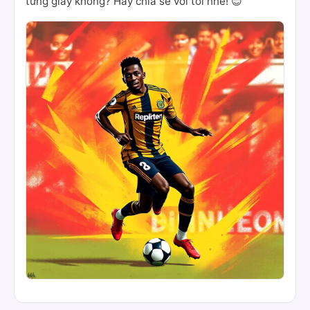
từng giây không? Hãy chia sẻ với tôi nhé! 😊