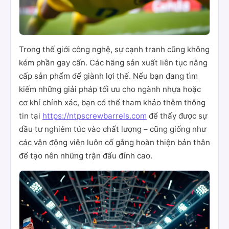
Trong thế giới công nghệ, sự cạnh tranh cũng không
kém phần gay cấn. Các hãng sản xuất liên tục nâng
cấp sản phẩm để giành lợi thế. Nếu bạn đang tìm
kiếm những giải pháp tối ưu cho ngành nhựa hoặc
cơ khí chính xác, bạn có thể tham khảo thêm thông
tin tại
https://ntpscrewbarrels.com
để thấy được sự
đầu tư nghiêm túc vào chất lượng – cũng giống như
các vận động viên luôn cố gắng hoàn thiện bản thân
để tạo nên những trận đấu đỉnh cao.