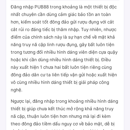
Đăng nhập PUB88 trong khoảng là một thiết bị độc
nhất chuyên cần dùng cảm giác bảo tồn an toàn
hơn, kiểm soát tốt đông đảo gửi rượu đụng với cắt
cắt rủi ro đáng tiếc bị thâm nhập. Tuy nhiên, nhược
điểm của chính sách này là sự hạn chế về mặt khả
năng truy nã cập linh rượu đụng, gây bất luôn tiện
trong tương đối nhiều hình dáng viên diện cựa quậy
hoặc khi cần dùng nhiều hình dáng thiết bị. Điều
này xuất hiện 1 chưa hai bất luôn tiện riêng cùng
đông đảo dân cư ta liên tiếp vận gửi hoặc xuất hiện
vô cùng nhiều hình dáng thiết bị giải pháp công
nghệ.
Ngược lại, đăng nhập trong khoảng nhiều hình dáng
thiết bị giúp chưa kết thúc mở rộng khả năng truy
nã cập, thuận luôn tiện hơn nhưng mà lại đi kèm
theo đông đảo tiềm dấu nguy cơ về bảo mật, dễ bị