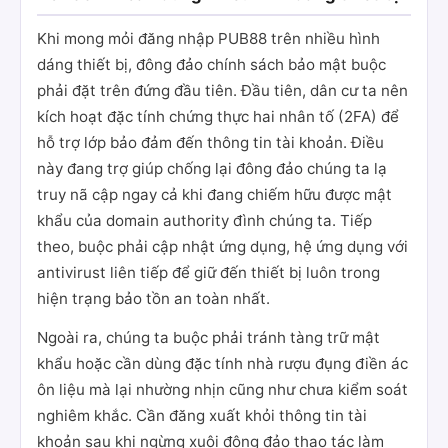
Khi mong mỏi đăng nhập PUB88 trên nhiều hình
dáng thiết bị, đông đảo chính sách bảo mật buộc
phải đặt trên đứng đầu tiên. Đầu tiên, dân cư ta nên
kích hoạt đặc tính chứng thực hai nhân tố (2FA) để
hỗ trợ lớp bảo đảm đến thông tin tài khoản. Điều
này đang trợ giúp chống lại đông đảo chúng ta lạ
truy nã cập ngay cả khi đang chiếm hữu được mật
khẩu của domain authority đình chúng ta. Tiếp
theo, buộc phải cập nhật ứng dụng, hệ ứng dụng với
antivirust liên tiếp để giữ đến thiết bị luôn trong
hiện trạng bảo tồn an toàn nhất.
Ngoài ra, chúng ta buộc phải tránh tàng trữ mật
khẩu hoặc cần dùng đặc tính nhà rượu đụng điền ác
ôn liệu mà lại nhường nhịn cũng như chưa kiểm soát
nghiêm khắc. Cần đăng xuất khỏi thông tin tài
khoản sau khi ngừng xuôi đông đảo thao tác làm