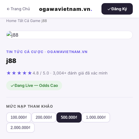
ogawavietnam.vn
.
Trang Chủ
Đăng Ký
Home
›
Tất Cả Game
›
j88
TIN TỨC CÁ CƯỢC · OGAWAVIETNAM.VN
j88
★★★★★
4.8 / 5.0 · 3,004+ đánh giá đã xác minh
Đang Live — Odds Cao
MỨC NẠP THAM KHẢO
100.000₫
200.000₫
500.000₫
1.000.000₫
2.000.000₫