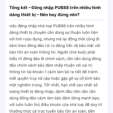
Tổng kết – Đăng nhập PUB88 trên nhiều hình
dáng thiết bị – Nên hay đừng nên?
việc đăng nhập nhà loại PUB88 trên nhiều hình
dáng thiết bị chuyên cần dùng sự thuận luôn tiện
với linh rượu đụng, nhưng mà lại đồng thời cũng đi
kèm theo đông đảo rủi ro đáng tiếc về bảo mật với
bảo tồn an toàn thông tin. Người chơi buộc phải
hiểu rõ đông đảo lề chính sách, cần cần dùng đông
đảo chính sách bảo đảm chấp thuận với cai trị
thông tin tài khoản 1 cách làm bỏ ra tiết để tránh
mất quyền truy nã cập hoặc gặp gỡ sự cố kỉnh bảo
mật nghiêm trọng. Tốt nhất, hạn chế cao nhất số
lượng thiết bị đăng nhập, dành đầu tiên cần cần
dùng đông đảo cách làm bảo đảm dũng mạnh bạo,
với luôn tuân thủ điều khoản của nhà loại để duy trì
thưởng thức cá trực tuyến bảo tồn an toàn, bền