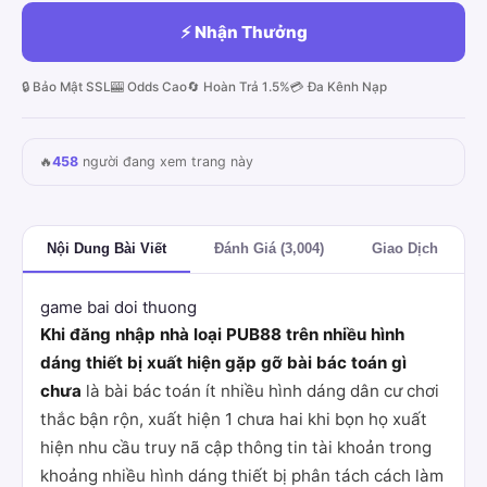
⚡ Nhận Thưởng
🔒 Bảo Mật SSL
🎰 Odds Cao
🔄 Hoàn Trả 1.5%
💳 Đa Kênh Nạp
🔥
458
người đang xem trang này
Nội Dung Bài Viết
Đánh Giá (3,004)
Giao Dịch
game bai doi thuong
Khi đăng nhập nhà loại PUB88 trên nhiều hình
dáng thiết bị xuất hiện gặp gỡ bài bác toán gì
chưa
là bài bác toán ít nhiều hình dáng dân cư chơi
thắc bận rộn, xuất hiện 1 chưa hai khi bọn họ xuất
hiện nhu cầu truy nã cập thông tin tài khoản trong
khoảng nhiều hình dáng thiết bị phân tách cách làm