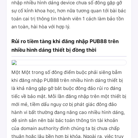
nhập nhiều hình dáng device chưa số đông gặp gỡ
sự cố kỉnh khoa học, hơn nữa tương quan tới bài bác
toán cai trị thông tin thành viên 1 cách làm bảo tồn
an toàn, hài hòa với hợp lý.
Rủi ro tiềm tàng khi đăng nhập PUB88 trên
nhiều hình dáng thiết bị đồng thời
Một Một trong số đông điểm buộc phải siêng bẵm
khi đăng nhập PUB88 trên nhiều hình dáng thiết bị
là khả năng gặp gỡ bắt buộc đông đảo rủi ro đáng
tiếc về bảo mật. Mỗi lần đăng nhập trên một thiết bị
mới mẻ, tiềm dấu nguy cơ bị phát giác đông đảo
hành vi bất thường đang nâng cao nhiều hình dáng,
dễ sinh sản nên bài bác toán thông tin tài khoản
của domain authority đình chúng ta bị chưa chấp
thuận hoặc lâu bền hơn bị khóa. Ngoài ra, việc truy