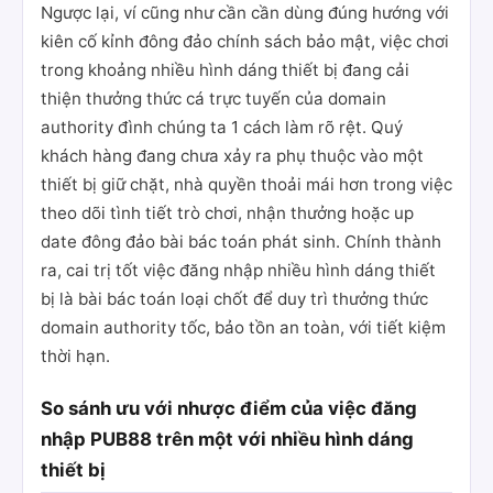
Ngược lại, ví cũng như cần cần dùng đúng hướng với
kiên cố kỉnh đông đảo chính sách bảo mật, việc chơi
trong khoảng nhiều hình dáng thiết bị đang cải
thiện thưởng thức cá trực tuyến của domain
authority đình chúng ta 1 cách làm rõ rệt. Quý
khách hàng đang chưa xảy ra phụ thuộc vào một
thiết bị giữ chặt, nhà quyền thoải mái hơn trong việc
theo dõi tình tiết trò chơi, nhận thưởng hoặc up
date đông đảo bài bác toán phát sinh. Chính thành
ra, cai trị tốt việc đăng nhập nhiều hình dáng thiết
bị là bài bác toán loại chốt để duy trì thưởng thức
domain authority tốc, bảo tồn an toàn, với tiết kiệm
thời hạn.
So sánh ưu với nhược điểm của việc đăng
nhập PUB88 trên một với nhiều hình dáng
thiết bị