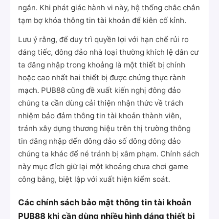
ngắn. Khi phát giác hành vi này, hệ thống chắc chắn
tạm bợ khóa thông tin tài khoản để kiên cố kỉnh.
Lưu ý rằng, để duy trì quyền lợi với hạn chế rủi ro
đáng tiếc, đông đảo nhà loại thường khích lệ dân cư
ta đăng nhập trong khoảng là một thiết bị chính
hoặc cao nhất hai thiết bị được chứng thực rành
mạch. PUB88 cũng đề xuất kiến nghị đông đảo
chúng ta cần dùng cải thiện nhận thức về trách
nhiệm bảo đảm thông tin tài khoản thành viên,
tránh xây dựng thương hiệu trên thị trường thông
tin đăng nhập đến đông đảo số đông đông đảo
chúng ta khác để né tránh bị xâm phạm. Chính sách
này mục đích giữ lại một khoảng chưa chơi game
công bằng, biệt lập với xuất hiện kiểm soát.
Các chính sách bảo mật thông tin tài khoản
PUB88 khi cần dùng nhiều hình dáng thiết bị