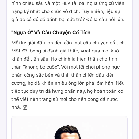
hình chiều sâu và một HLV tài ba, họ là ứng cử viên
nặng ký nhất cho chức vô địch. Tuy nhiên, liệu sự
già dơ có đủ để đánh bại sức trẻ? Đó là câu hỏi lớn.
"Ngựa Ô" Và Câu Chuyện Cổ Tích
Mỗi kỳ giải đấu lớn đều cần một câu chuyện cổ tích.
Một đội bóng bị đánh giá thấp, vượt qua mọi khó
khăn để tiến sâu. Họ chính là hiện thân cho tinh
thần "không bỏ cuộc". Với một lối chơi phòng ngự
phản công sắc bén và tinh thần chiến đấu kiên
cường, họ đã khiến nhiều ông lớn phải ôm hận. Nếu
tiếp tục duy trì đà hưng phấn này, họ hoàn toàn có
thể viết nên trang sử mới cho nền bóng đá nước
nhà. 🏆