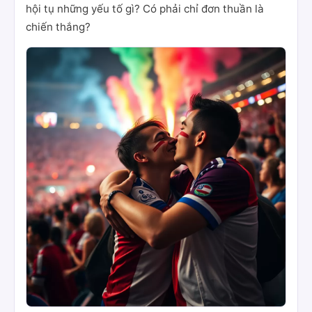
hội tụ những yếu tố gì? Có phải chỉ đơn thuần là
chiến thắng?