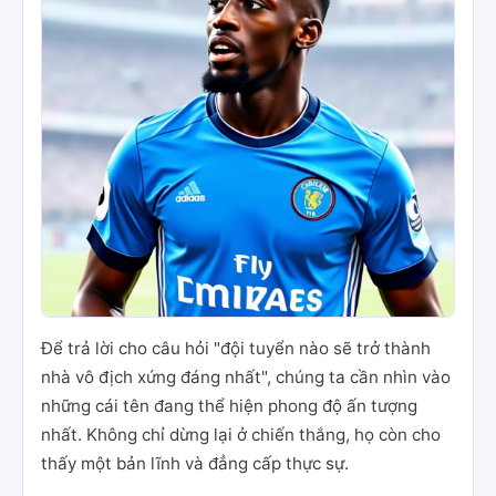
Để trả lời cho câu hỏi "đội tuyển nào sẽ trở thành
nhà vô địch xứng đáng nhất", chúng ta cần nhìn vào
những cái tên đang thể hiện phong độ ấn tượng
nhất. Không chỉ dừng lại ở chiến thắng, họ còn cho
thấy một bản lĩnh và đẳng cấp thực sự.