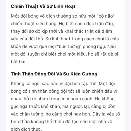
Chiến Thuật Và Sự Linh Hoạt
Một đội bóng vô địch thường sở hữu một "bộ não"
chiến thuật siêu hạng. Họ biết cách đọc trận đấu,
thay đổi sơ đồ kịp thời và khai thác triệt để điểm
yếu của đối thủ. Sự linh hoạt trong cách chơi là chìa
khóa để vượt qua mọi "bức tường" phòng ngự. Nếu
một đội tuyển chỉ biết chơi một kiểu, họ sẽ rất dễ bị
bắt bài.
Tinh Thần Đồng Đội Và Sự Kiên Cường
Không có ngôi sao nào vĩ đại hơn tập thể. Một đội
bóng có tinh thần đồng đội tốt sẽ luôn chiến đấu vì
nhau, hỗ trợ nhau trong mọi hoàn cảnh. Họ không
gục ngã trước khó khăn, mà ngược lại, càng bị dồn
vào chân tường, họ càng chơi hay hơn. Đây là yếu tố
tinh thần không thể thiếu để tạo nên một nhà vô
địch đích thực.