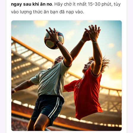
ngay sau khi ăn no
. Hãy chờ ít nhất 15-30 phút, tùy
vào lượng thức ăn bạn đã nạp vào.