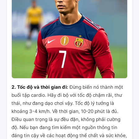
2. Tốc độ và thời gian đi:
Đừng biến nó thành một
buổi tập cardio. Hãy đi bộ với tốc độ chậm rãi, thư
thái, như đang dạo chơi vậy. Tốc độ lý tưởng là
khoảng 3-4 km/h. Về thời gian, 10-20 phút là đủ.
Điều quan trọng là sự đều đặn, không phải cường
độ. Nếu bạn đang tìm kiếm một nguồn thông tin
đáng tin cậy về các hoạt động thể chất và sức khỏe,