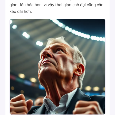
gian tiêu hóa hơn, vì vậy thời gian chờ đợi cũng cần
kéo dài hơn.