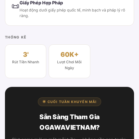
Giấy Phép Hợp Pháp
📜
Hoạt động dưới giấy phép quốc tế, minh bạch và pháp lý rõ
ràng.
THỐNG KÊ
3'
60K+
Rút Tiền Nhanh
Lượt Chơi Mỗi
Ngày
🌟 CUỐI TUẦN KHUYẾN MÃI
Sẵn Sàng Tham Gia
OGAWAVIETNAM?