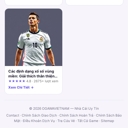
Các định dạng xổ số vùng
miền: Giải thích thân thiện
cho người mới và phân tích
★★★★★
4.8 · 2675+ lượt xem
ai nên chọn loại nào
Xem Chi Tiết →
© 2026 OGAWAVIETNAM — Nhà Cái Uy Tín
Contact
·
Chính Sách Giao Dịch
·
Chính Sách Hoàn Trả
·
Chính Sách Bảo
Mật
·
Điều Khoản Dịch Vụ
·
Tra Cứu Vé
·
Tất Cả Game
·
Sitemap