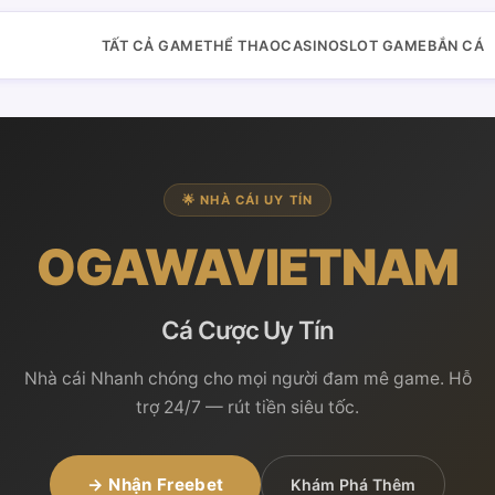
TẤT CẢ GAME
THỂ THAO
CASINO
SLOT GAME
BẮN CÁ
🌟 NHÀ CÁI UY TÍN
OGAWAVIETNAM
Cá Cược Uy Tín
Nhà cái Nhanh chóng cho mọi người đam mê game. Hỗ
trợ 24/7 — rút tiền siêu tốc.
→ Nhận Freebet
Khám Phá Thêm