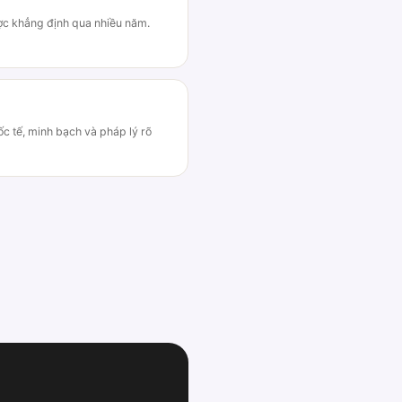
ợc khẳng định qua nhiều năm.
c tế, minh bạch và pháp lý rõ