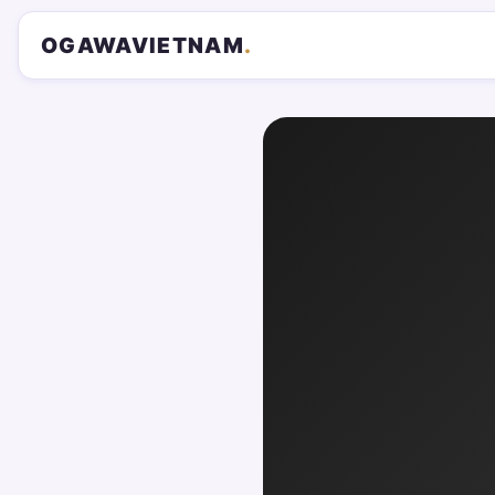
OGAWAVIETNAM
.