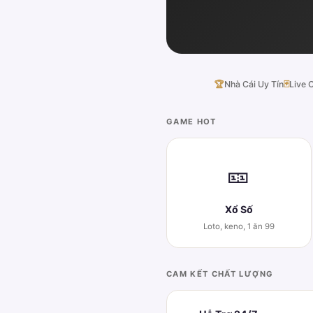
🏆
Nhà Cái Uy Tín
🃏
Live 
GAME HOT
🎫
Xổ Số
Loto, keno, 1 ăn 99
CAM KẾT CHẤT LƯỢNG