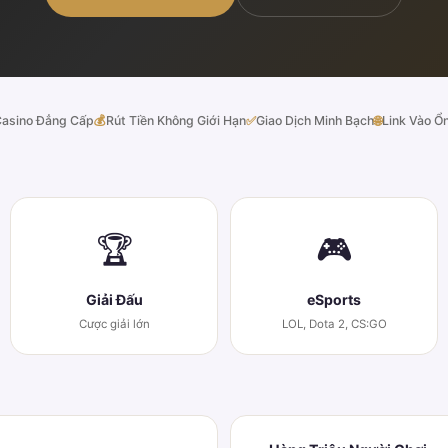
Casino Đẳng Cấp
💰
Rút Tiền Không Giới Hạn
✅
Giao Dịch Minh Bạch
🌐
Link Vào Ổ
🏆
🎮
Giải Đấu
eSports
Cược giải lớn
LOL, Dota 2, CS:GO