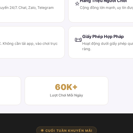
Hàng Triệu Người Chơi
⭐
tuyến 24/7. Chat, Zalo, Telegram
Cộng đồng lớn mạnh, uy tín đư
Giấy Phép Hợp Pháp
📜
. Không cần tải app, vào chơi trực
Hoạt động dưới giấy phép quố
ràng.
60K+
Lượt Chơi Mỗi Ngày
🌟 CUỐI TUẦN KHUYẾN MÃI