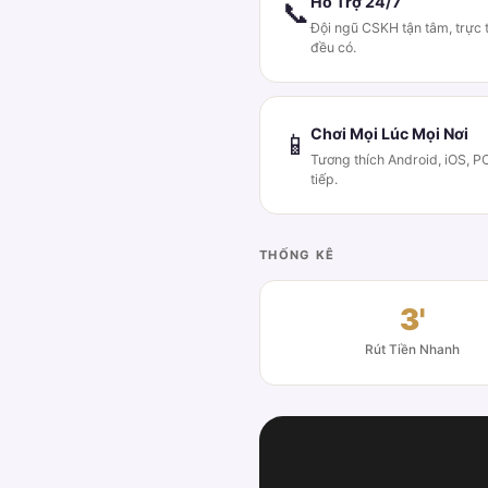
Hỗ Trợ 24/7
📞
Đội ngũ CSKH tận tâm, trực 
đều có.
Chơi Mọi Lúc Mọi Nơi
📱
Tương thích Android, iOS, PC
tiếp.
THỐNG KÊ
3'
Rút Tiền Nhanh