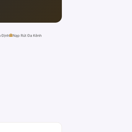
n Định
🏦
Nạp Rút Đa Kênh