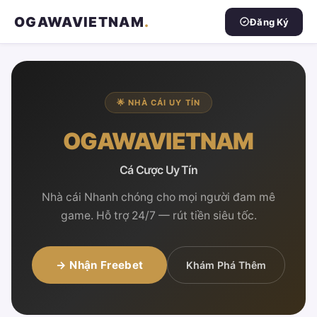
OGAWAVIETNAM
.
Đăng Ký
🌟 NHÀ CÁI UY TÍN
OGAWAVIETNAM
Cá Cược Uy Tín
Nhà cái Nhanh chóng cho mọi người đam mê
game. Hỗ trợ 24/7 — rút tiền siêu tốc.
→ Nhận Freebet
Khám Phá Thêm