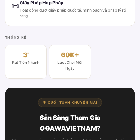
Giấy Phép Hợp Pháp
📜
Hoạt động dưới giấy phép quốc tế, minh bạch và pháp lý rõ
ràng.
THỐNG KÊ
3'
60K+
Rút Tiền Nhanh
Lượt Chơi Mỗi
Ngày
🌟 CUỐI TUẦN KHUYẾN MÃI
Sẵn Sàng Tham Gia
OGAWAVIETNAM?