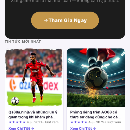
Slot game mới ra mắt mỗi tuần — không cần nạp trước.
Tham Gia Ngay
TIN TỨC MỚI NHẤT
Qs88a.ninja và những lưu ý
Phòng riêng trên AO88 có
quan trọng khi khám phá
thực sự đáng dùng cho các
casino trực tuyến
phiên bài nhiều người? Nhìn
★★★★★
4.8 · 2610+ lượt xem
★★★★★
4.8 · 3079+ lượt xem
lại từ trải nghiệm người dùng
Xem Chi Tiết →
Xem Chi Tiết →