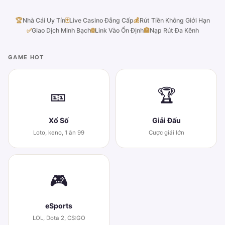
🏆
Nhà Cái Uy Tín
🃏
Live Casino Đẳng Cấp
💰
Rút Tiền Không Giới Hạn
✅
Giao Dịch Minh Bạch
🌐
Link Vào Ổn Định
🏦
Nạp Rút Đa Kênh
GAME HOT
🎫
🏆
Xổ Số
Giải Đấu
Loto, keno, 1 ăn 99
Cược giải lớn
🎮
eSports
LOL, Dota 2, CS:GO