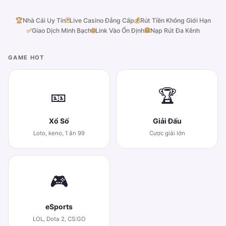
🏆
Nhà Cái Uy Tín
🃏
Live Casino Đẳng Cấp
💰
Rút Tiền Không Giới Hạn
✅
Giao Dịch Minh Bạch
🌐
Link Vào Ổn Định
🏦
Nạp Rút Đa Kênh
GAME HOT
🎫
🏆
Xổ Số
Giải Đấu
Loto, keno, 1 ăn 99
Cược giải lớn
🎮
eSports
LOL, Dota 2, CS:GO